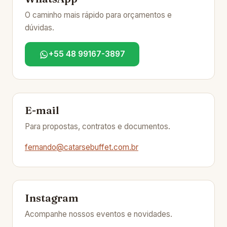
O caminho mais rápido para orçamentos e
dúvidas.
+55 48 99167-3897
E-mail
Para propostas, contratos e documentos.
fernando@catarsebuffet.com.br
Instagram
Acompanhe nossos eventos e novidades.