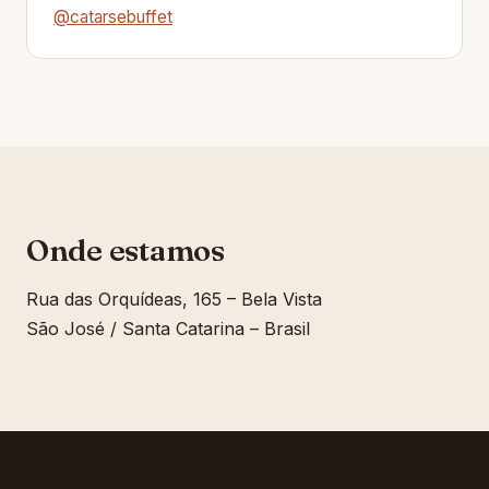
@catarsebuffet
Onde estamos
Rua das Orquídeas, 165 – Bela Vista
São José / Santa Catarina – Brasil