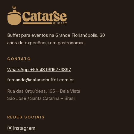
Buffet para eventos na Grande Florianópolis. 30
anos de experiência em gastronomia.
CONTATO
WhatsApp +55 48 99167-3897
fernando@catarsebuffet.com.br
Rua das Orquídeas, 165 – Bela Vista
São José / Santa Catarina – Brasil
REDES SOCIAIS
Instagram