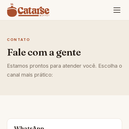
CONTATO
Fale com a gente
Estamos prontos para atender você. Escolha o
canal mais prático:
WhatsApp